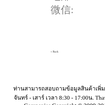
微信: ake
« Back
Copyright 
ท่านสามารถสอบถามข้อมูลสินค้าเพิ่ม
จันทร์ - เสาร์ เวลา 8:30 - 17:00น. T