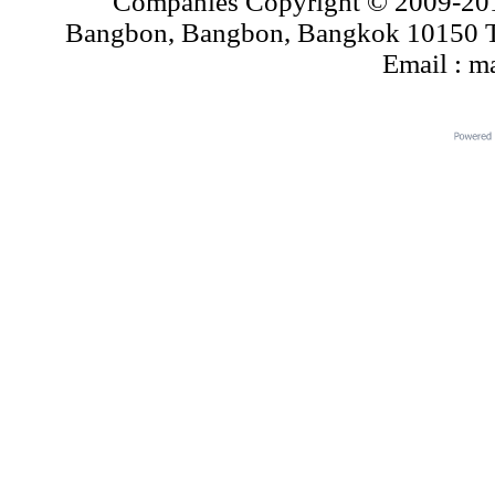
Companies Copyright © 2009-2018
Bangbon, Bangbon, Bangkok 10150 Th
Email : m