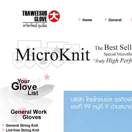
ติดต่อเรา