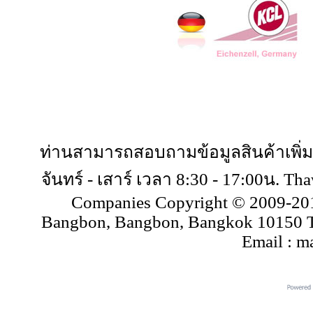
Copyright 
ท่านสามารถสอบถามข้อมูลสินค้าเพิ่ม
จันทร์ - เสาร์ เวลา 8:30 - 17:00น. T
Companies Copyright © 2009-2018
Bangbon, Bangbon, Bangkok 10150 Th
Email : m