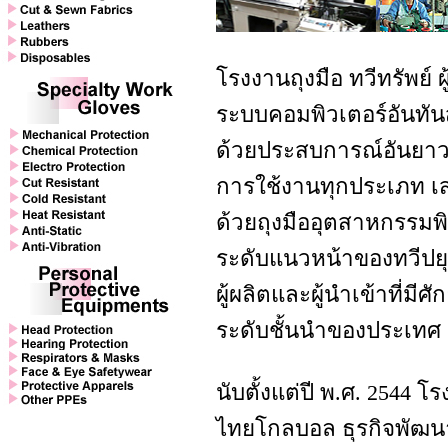
โรงงานถุงมือ ทวีทรัพย์ 
ระบบคอมพิวเตอร์อันทัน
ด้วยประสบการณ์อันยาว
การใช้งานทุกประเภท เ
ด้วยถุงมืออุตสาหกรรมพ
ระดับแนวหน้าของทวีปยุ
ผู้ผลิตและผู้นำเข้าที
ระดับชั้นนำของประเทศ
นับตั้งแต่ปี พ.ศ. 2544 
ไทยโกลบอล ธุรกิจพัฒน